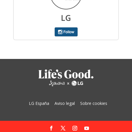
LG España
Aviso legal
Sobre cookies