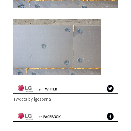
Tweets by lgespana