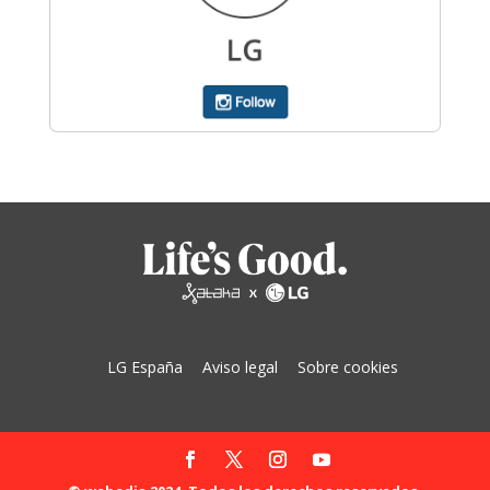
LG España
Aviso legal
Sobre cookies