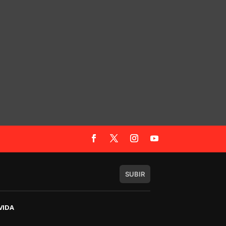
SUBIR
VIDA