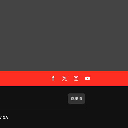
SUBIR
VIDA