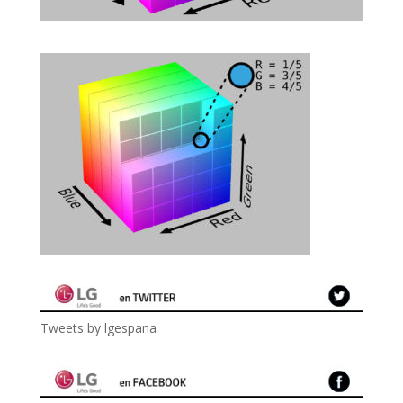
Tweets by lgespana