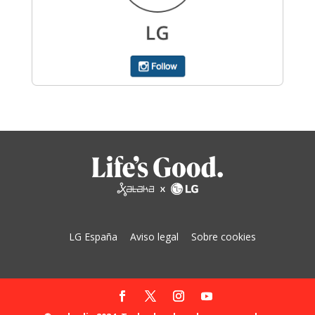
LG España
Aviso legal
Sobre cookies