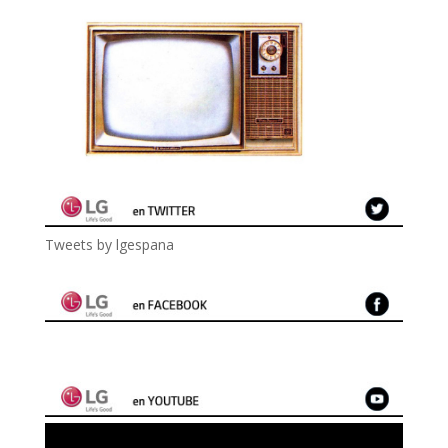
Tweets by lgespana