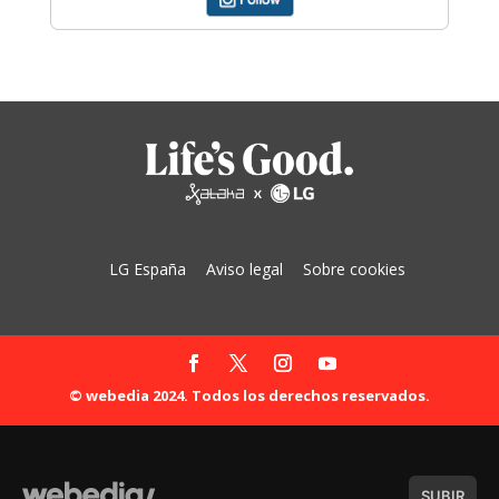
LG España
Aviso legal
Sobre cookies
© webedia 2024. Todos los derechos reservados.
SUBIR