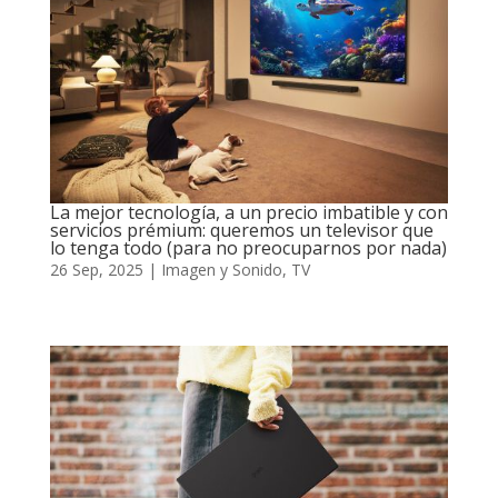
La mejor tecnología, a un precio imbatible y con
servicios prémium: queremos un televisor que
lo tenga todo (para no preocuparnos por nada)
26 Sep, 2025
|
Imagen y Sonido
,
TV