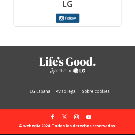
LG España
Aviso legal
Sobre cookies
© webedia 2024. Todos los derechos reservados.