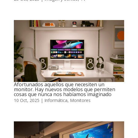
Afortunados aquellos que necesiten un
monitor. Hay nuevos modelos que permiten
cosas que nunca nos habíamos imaginado
10 Oct, 2025
|
Informática
,
Monitores