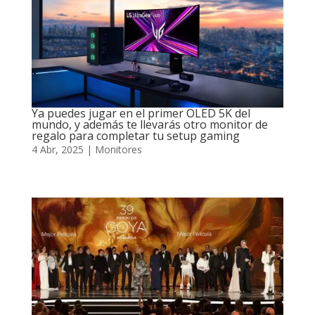
Ya puedes jugar en el primer OLED 5K del
mundo, y además te llevarás otro monitor de
regalo para completar tu setup gaming
4 Abr, 2025
|
Monitores