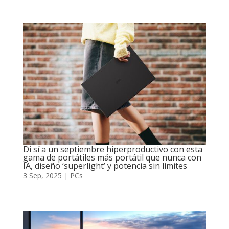
Di sí a un septiembre hiperproductivo con esta
gama de portátiles más portátil que nunca con
IA, diseño ‘superlight’ y potencia sin límites
3 Sep, 2025
|
PCs