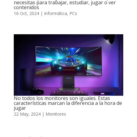
necesitas para trabajar, estudiar, jugar o ver
contenidos
16 Oct, 2024
|
Informática
,
PCs
No todos los monitores son iguales. Estas
características marcan la diferencia a la hora de
jugar
22 May, 2024
|
Monitores