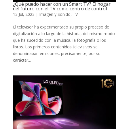
¿Qué puedo hacer con un Smart TV? El hogar
del futuro con el TV como centro de control
13 Jul, 2023
|
Imagen y Sonido
,
TV
El televisor ha experimentado su propio proceso de
digitalización a lo largo de la historia, del mismo modo
que ha sucedido con la música, la fotografía o los
libros. Los primeros contenidos televisivos se
denominaban emisiones, precisamente, por su
carácter...