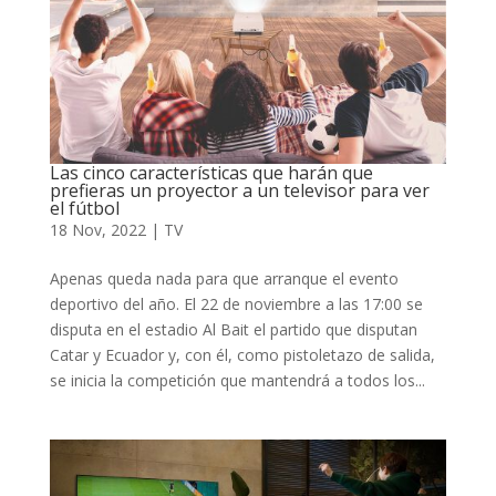
Las cinco características que harán que
prefieras un proyector a un televisor para ver
el fútbol
18 Nov, 2022
|
TV
Apenas queda nada para que arranque el evento
deportivo del año. El 22 de noviembre a las 17:00 se
disputa en el estadio Al Bait el partido que disputan
Catar y Ecuador y, con él, como pistoletazo de salida,
se inicia la competición que mantendrá a todos los...