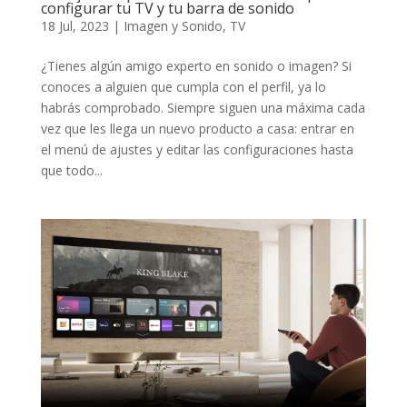
configurar tu TV y tu barra de sonido
18 Jul, 2023
|
Imagen y Sonido
,
TV
¿Tienes algún amigo experto en sonido o imagen? Si
conoces a alguien que cumpla con el perfil, ya lo
habrás comprobado. Siempre siguen una máxima cada
vez que les llega un nuevo producto a casa: entrar en
el menú de ajustes y editar las configuraciones hasta
que todo...