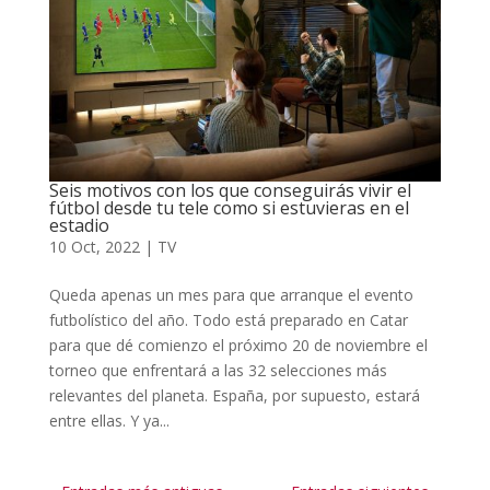
Seis motivos con los que conseguirás vivir el
fútbol desde tu tele como si estuvieras en el
estadio
10 Oct, 2022
|
TV
Queda apenas un mes para que arranque el evento
futbolístico del año. Todo está preparado en Catar
para que dé comienzo el próximo 20 de noviembre el
torneo que enfrentará a las 32 selecciones más
relevantes del planeta. España, por supuesto, estará
entre ellas. Y ya...