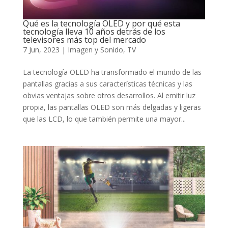
Qué es la tecnología OLED y por qué esta
tecnología lleva 10 años detrás de los
televisores más top del mercado
7 Jun, 2023
|
Imagen y Sonido
,
TV
La tecnología OLED ha transformado el mundo de las
pantallas gracias a sus características técnicas y las
obvias ventajas sobre otros desarrollos. Al emitir luz
propia, las pantallas OLED son más delgadas y ligeras
que las LCD, lo que también permite una mayor...