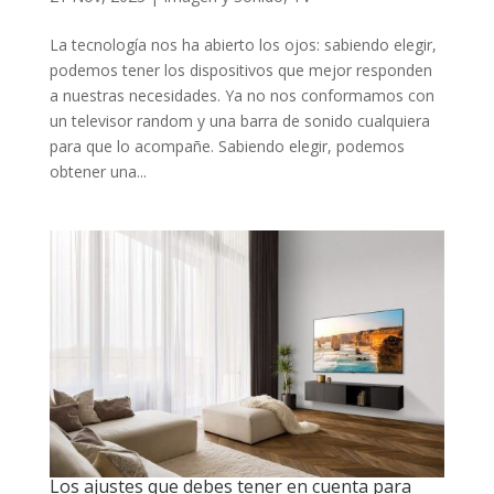
La tecnología nos ha abierto los ojos: sabiendo elegir,
podemos tener los dispositivos que mejor responden
a nuestras necesidades. Ya no nos conformamos con
un televisor random y una barra de sonido cualquiera
para que lo acompañe. Sabiendo elegir, podemos
obtener una...
Los ajustes que debes tener en cuenta para