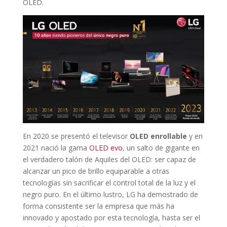
OLED.
En 2020 se presentó el televisor
OLED enrollable
y en
2021 nació la gama
OLED evo
, un salto de gigante en
el verdadero talón de Aquiles del OLED: ser capaz de
alcanzar un pico de brillo equiparable a otras
tecnologías sin sacrificar el control total de la luz y el
negro puro. En el último lustro, LG ha demostrado de
forma consistente ser la empresa que más ha
innovado y apostado por esta tecnología, hasta ser el