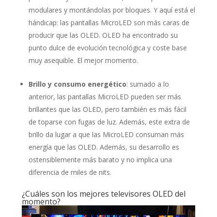
modulares y montándolas por bloques. Y aquí está el
hándicap: las pantallas MicroLED son más caras de
producir que las OLED. OLED ha encontrado su
punto dulce de evolución tecnológica y coste base
muy asequible. El mejor momento.
Brillo y consumo energético
: sumado a lo
anterior, las pantallas MicroLED pueden ser más
brillantes que las OLED, pero también es más fácil
de toparse con fugas de luz. Además, este extra de
brillo da lugar a que las MicroLED consuman más
energía que las OLED. Además, su desarrollo es
ostensiblemente más barato y no implica una
diferencia de miles de nits.
¿Cuáles son los mejores televisores OLED del
momento?