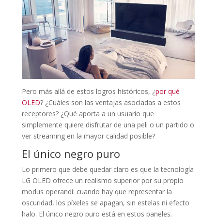
Pero más allá de estos logros históricos, ¿
por qué
OLED
? ¿Cuáles son las ventajas asociadas a estos
receptores? ¿Qué aporta a un usuario que
simplemente quiere disfrutar de una peli o un partido o
ver streaming en la mayor calidad posible?
El único negro puro
Lo primero que debe quedar claro es que la tecnología
LG OLED ofrece un realismo superior por su propio
modus operandi: cuando hay que representar la
oscuridad, los píxeles se apagan, sin estelas ni efecto
halo. El único negro puro está en estos paneles.