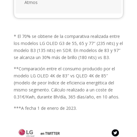
Atmos
* El 70% se obtiene de la comparativa realizada entre
los modelos LG OLED G3 de 55, 65 y 77″ (235 nits) y el
modelo B3 (135 nits) en SDR. En modelos de 83 y 97″
se alcanza un 30% más de brillo (180 nits) vs B3.
**Comparación entre el consumo producido por el
modelo LG OLED 4K de 83″ vs QLED 4K de 85″
(modelo de peor índice de eficiencia energética del
mismo segmento. Cálculo realizado a un coste de
0.31€/Kwh, durante 8h/día, 365 días/año, en 10 años.
***A fecha 1 de enero de 2023.