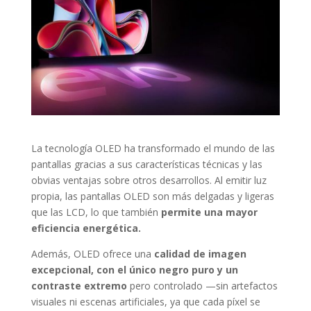
La tecnología OLED ha transformado el mundo de las
pantallas gracias a sus características técnicas y las
obvias ventajas sobre otros desarrollos. Al emitir luz
propia, las pantallas OLED son más delgadas y ligeras
que las LCD, lo que también
permite una mayor
eficiencia energética.
Además, OLED ofrece una
calidad de imagen
excepcional, con el único negro puro y un
contraste extremo
pero controlado —sin artefactos
visuales ni escenas artificiales, ya que cada píxel se