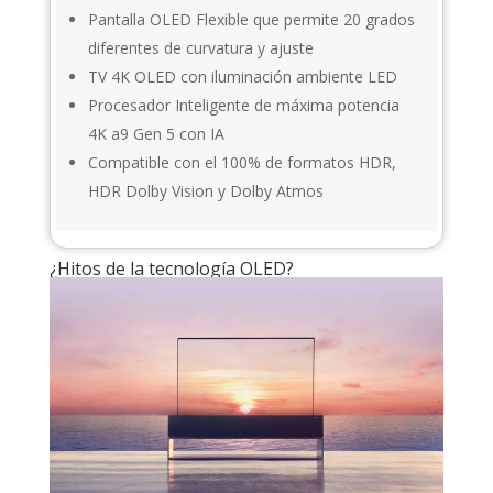
Pantalla OLED Flexible que permite 20 grados
diferentes de curvatura y ajuste
TV 4K OLED con iluminación ambiente LED
Procesador Inteligente de máxima potencia
4K a9 Gen 5 con IA
Compatible con el 100% de formatos HDR,
HDR Dolby Vision y Dolby Atmos
¿Hitos de la tecnología OLED?