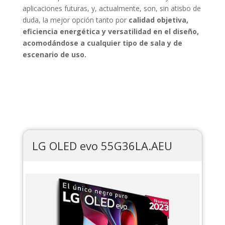
aplicaciones futuras, y, actualmente, son, sin atisbo de
duda, la mejor opción tanto por
calidad objetiva,
eficiencia energética y versatilidad en el diseño,
acomodándose a cualquier tipo de sala y de
escenario de uso.
LG OLED evo 55G36LA.AEU