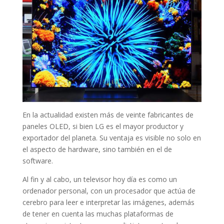
En la actualidad existen más de veinte fabricantes de
paneles OLED, si bien LG es el mayor productor y
exportador del planeta. Su ventaja es visible no solo en
el aspecto de hardware, sino también en el de
software.
Al fin y al cabo, un televisor hoy día es como un
ordenador personal, con un procesador que actúa de
cerebro para leer e interpretar las imágenes, además
de tener en cuenta las muchas plataformas de