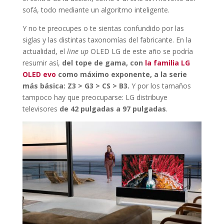
sofá, todo mediante un algoritmo inteligente.
Y no te preocupes o te sientas confundido por las
siglas y las distintas taxonomías del fabricante. En la
actualidad, el
line up
OLED LG de este año se podría
resumir así,
del tope de gama, con
la familia LG
OLED evo
como máximo exponente, a la serie
más básica: Z3 > G3 > CS > B3.
Y por los tamaños
tampoco hay que preocuparse: LG distribuye
televisores
de 42 pulgadas a 97 pulgadas
.