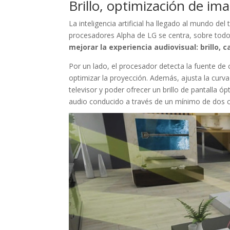
Brillo, optimización de im
La inteligencia artificial ha llegado al mundo d
procesadores Alpha de LG se centra, sobre tod
mejorar la experiencia audiovisual: brillo,
Por un lado, el procesador detecta la fuente de
optimizar la proyección. Además, ajusta la curva
televisor y poder ofrecer un brillo de pantalla 
audio conducido a través de un mínimo de dos ca