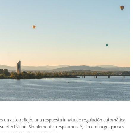
es un acto reflejo, una respuesta innata de regulación automática.
 su efectividad. Simplemente, respiramos. Y, sin embargo,
pocas