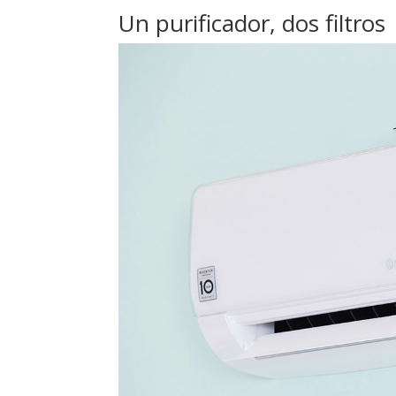
Un purificador, dos filtros