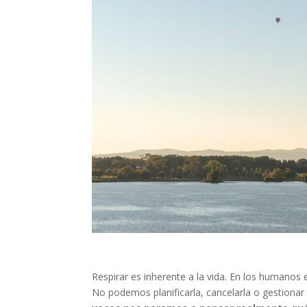
Respirar es inherente a la vida. En los humanos 
No podemos planificarla, cancelarla o gestionar