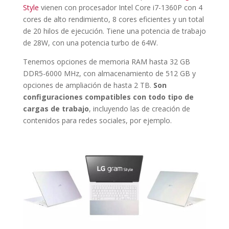
Style
vienen con procesador Intel Core i7-1360P con 4
cores de alto rendimiento, 8 cores eficientes y un total
de 20 hilos de ejecución. Tiene una potencia de trabajo
de 28W, con una potencia turbo de 64W.
Tenemos opciones de memoria RAM hasta 32 GB
DDR5-6000 MHz, con almacenamiento de 512 GB y
opciones de ampliación de hasta 2 TB.
Son
configuraciones compatibles con todo tipo de
cargas de trabajo
, incluyendo las de creación de
contenidos para redes sociales, por ejemplo.