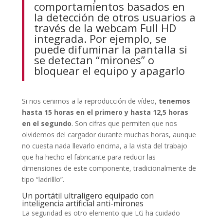
comportamientos basados en
la detección de otros usuarios a
través de la webcam Full HD
integrada. Por ejemplo, se
puede difuminar la pantalla si
se detectan “mirones” o
bloquear el equipo y apagarlo
Si nos ceñimos a la reproducción de vídeo,
tenemos
hasta 15 horas en el primero y hasta 12,5 horas
en el segundo
. Son cifras que permiten que nos
olvidemos del cargador durante muchas horas, aunque
no cuesta nada llevarlo encima, a la vista del trabajo
que ha hecho el fabricante para reducir las
dimensiones de este componente, tradicionalmente de
tipo “ladrilllo”.
Un portátil ultraligero equipado con
inteligencia artificial anti-mirones
La seguridad es otro elemento que LG ha cuidado