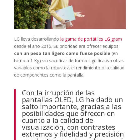
LG lleva desarrollando
la gama de portátiles LG gram
desde el año 2015. Su prioridad era ofrecer equipos
con un peso tan ligero como fuese posible
(en
torno a 1 Kg) sin sacrificar de forma significativa otras
variables como la robustez, el rendimiento o la calidad
de componentes como la pantalla.
Con la irrupción de las
pantallas OLED, LG ha dado un
salto importante, gracias a las
posibilidades que ofrecen en
cuanto a la calidad de
visualización, con contrastes
extremos y fidelidad y precisión