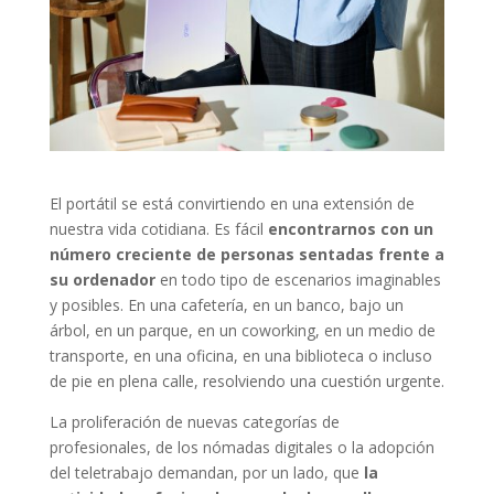
El portátil se está convirtiendo en una extensión de
nuestra vida cotidiana. Es fácil
encontrarnos con un
número creciente de personas sentadas frente a
su ordenador
en todo tipo de escenarios imaginables
y posibles. En una cafetería, en un banco, bajo un
árbol, en un parque, en un coworking, en un medio de
transporte, en una oficina, en una biblioteca o incluso
de pie en plena calle, resolviendo una cuestión urgente.
La proliferación de nuevas categorías de
profesionales, de los nómadas digitales o la adopción
del teletrabajo demandan, por un lado, que
la