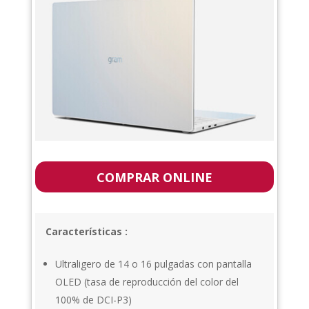
COMPRAR ONLINE
Características :
Ultraligero de 14 o 16 pulgadas con pantalla
OLED (tasa de reproducción del color del
100% de DCI-P3)