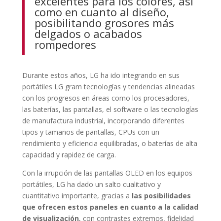
excelentes para los colores, así
como en cuanto al diseño,
posibilitando grosores más
delgados o acabados
rompedores
Durante estos años, LG ha ido integrando en sus
portátiles LG gram tecnologías y tendencias alineadas
con los progresos en áreas como los procesadores,
las baterías, las pantallas, el software o las tecnologías
de manufactura industrial, incorporando diferentes
tipos y tamaños de pantallas, CPUs con un
rendimiento y eficiencia equilibradas, o baterías de alta
capacidad y rapidez de carga.
Con la irrupción de las pantallas OLED en los equipos
portátiles, LG ha dado un salto cualitativo y
cuantitativo importante, gracias a
las posibilidades
que ofrecen estos paneles en cuanto a la calidad
de visualización
, con contrastes extremos, fidelidad