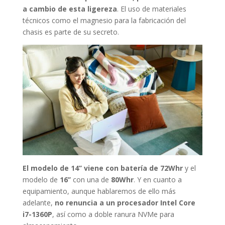
a cambio de esta ligereza
. El uso de materiales
técnicos como el magnesio para la fabricación del
chasis es parte de su secreto.
El modelo de 14’’ viene con batería de 72Whr
y el
modelo de
16’’
con una de
80Whr
. Y en cuanto a
equipamiento, aunque hablaremos de ello más
adelante,
no renuncia a un procesador Intel Core
i7-1360P
, así como a doble ranura NVMe para