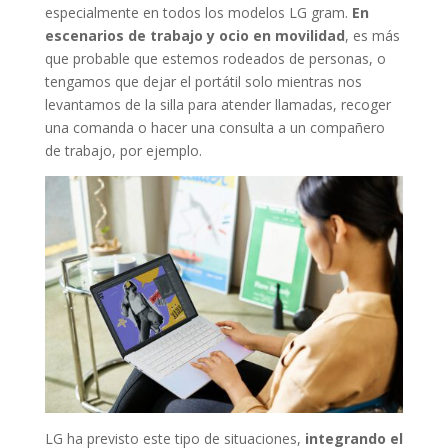
especialmente en todos los modelos LG gram.
En
escenarios de trabajo y ocio en movilidad
, es más
que probable que estemos rodeados de personas, o
tengamos que dejar el portátil solo mientras nos
levantamos de la silla para atender llamadas, recoger
una comanda o hacer una consulta a un compañero
de trabajo, por ejemplo.
LG ha previsto este tipo de situaciones,
integrando el