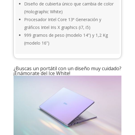
Diseño de cubierta único que cambia de color
(Holographic White)
Procesador Intel Core 13ª Generación y
gráficos Intel Iris X graphics (i7, i5)
999 gramos de peso (modelo 14”) y 1,2 Kg
(modelo 16”)
¿Buscas un portátil con un diseño muy cuidado?
¡Enámorate del Ice White!