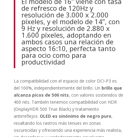
El modelo de 16’’ viene con tasa
de refresco de 120Hz y
resolución de 3.000 x 2.000
píxeles, y el modelo de 14’’, con
9 Hz y resolución de 2.880 x
1.600 píxeles, adoptando en
ambos casos una relación de
aspecto 16:10, perfecta tanto
para ocio como para
productividad
La compatibilidad con el espacio de color DCI-P3 es
del 100%, independientemente del brillo. Un
brillo que
alcanza picos de 500 nits
, con valores sostenidos de
400 nits. También tenemos compatibilidad con HDR
(DisplayHDR 500 True Black) y tratamiento
antirreflejos.
OLED es sinónimo de negro puro
,
resaltando los rastros más tenues en zonas
oscurecidas y ofreciendo una experiencia más realista,