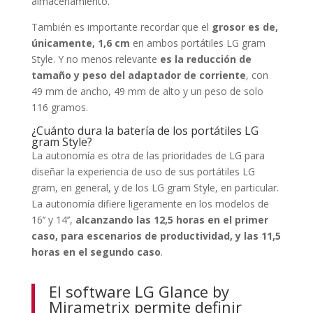
almacenamiento.
También es importante recordar que el
grosor es de,
únicamente, 1,6 cm
en ambos portátiles LG gram
Style. Y no menos relevante
es la reducción de
tamaño y peso del adaptador de corriente
, con
49 mm de ancho, 49 mm de alto y un peso de solo
116 gramos.
¿Cuánto dura la batería de los portátiles LG
gram Style?
La autonomía es otra de las prioridades de LG para
diseñar la experiencia de uso de sus portátiles LG
gram, en general, y de los LG gram Style, en particular.
La autonomía difiere ligeramente en los modelos de
16’’ y 14’’,
alcanzando las 12,5 horas en el primer
caso, para escenarios de productividad, y las 11,5
horas en el segundo caso
.
El software LG Glance by
Mirametrix permite definir