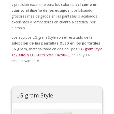
y precisión excelente para los colores,
así como en
cuanto al diseño de los equipos
, posibilitando
grosores más delgados en las pantallas o acabados
excelentes y rompedores en cuanto a estética, por
ejemplo.
Los equipos LG gram Style son el resultado de
la
adopción de las pantallas OLED en los portátiles
LG gram
, materializada en dos equipos:
LG gram Style
16Z90RS y LG Gram Style 14Z90RS
, de 16’’ y 14’’,
respectivamente.
LG gram Style