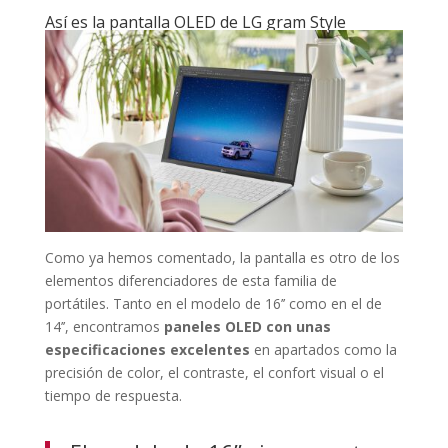
Así es la pantalla OLED de LG gram Style
Como ya hemos comentado, la pantalla es otro de los
elementos diferenciadores de esta familia de
portátiles. Tanto en el modelo de 16’’ como en el de
14’’, encontramos
paneles OLED con unas
especificaciones excelentes
en apartados como la
precisión de color, el contraste, el confort visual o el
tiempo de respuesta.