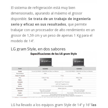
El sistema de refrigeración está muy bien
dimensionado, apurando al máximo el grosor
disponible.
Se trata de un trabajo de ingeniería
serio y eficaz en sus resultados
, que permite
trabajar con un procesador de alto rendimiento en un
grosor de 1,59 cm y un peso de apenas 1 Kg para el
modelo de 14’’.
LG gram Style, en dos sabores
LG ha llevado a los equipos gram Style de 14’’ y 16’’
las