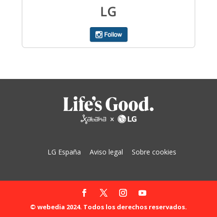
LG España
Aviso legal
Sobre cookies
© webedia 2024. Todos los derechos reservados.