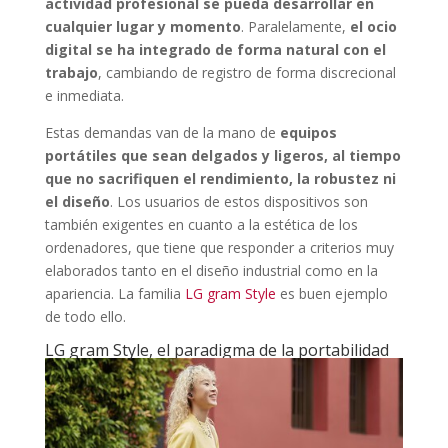
actividad profesional se pueda desarrollar en
cualquier lugar y momento
. Paralelamente,
el ocio
digital se ha integrado de forma natural
con el
trabajo
, cambiando de registro de forma discrecional
e inmediata.
Estas demandas van de la mano de
equipos
portátiles que sean delgados y ligeros, al tiempo
que no sacrifiquen el rendimiento, la robustez ni
el diseño
. Los usuarios de estos dispositivos son
también exigentes en cuanto a la estética de los
ordenadores, que tiene que responder a criterios muy
elaborados tanto en el diseño industrial como en la
apariencia. La familia
LG gram Style
es buen ejemplo
de todo ello.
LG gram Style, el paradigma de la portabilidad