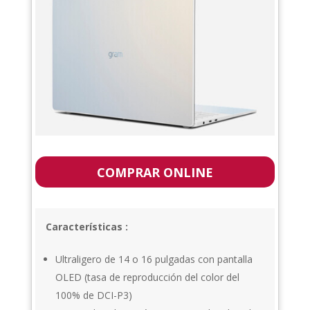
COMPRAR ONLINE
Características :
Ultraligero de 14 o 16 pulgadas con pantalla
OLED (tasa de reproducción del color del
100% de DCI-P3)