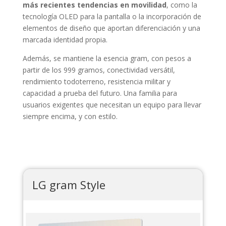
más recientes tendencias en movilidad
, como la
tecnología OLED para la pantalla o la incorporación de
elementos de diseño que aportan diferenciación y una
marcada identidad propia.
Además, se mantiene la esencia gram, con pesos a
partir de los 999 gramos, conectividad versátil,
rendimiento todoterreno, resistencia militar y
capacidad a prueba del futuro. Una familia para
usuarios exigentes que necesitan un equipo para llevar
siempre encima, y con estilo.
LG gram Style