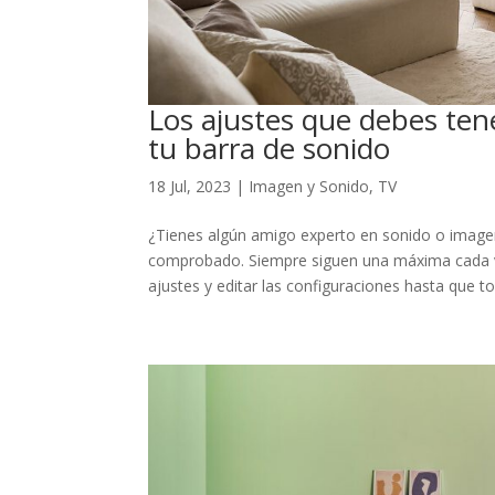
Los ajustes que debes ten
tu barra de sonido
18 Jul, 2023
|
Imagen y Sonido
,
TV
¿Tienes algún amigo experto en sonido o imagen?
comprobado. Siempre siguen una máxima cada ve
ajustes y editar las configuraciones hasta que to