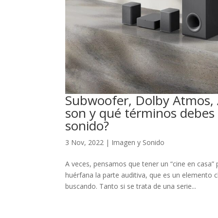
Subwoofer, Dolby Atmos, 
son y qué términos debes 
sonido?
3 Nov, 2022
|
Imagen y Sonido
A veces, pensamos que tener un “cine en casa” p
huérfana la parte auditiva, que es un elemento 
buscando. Tanto si se trata de una serie...