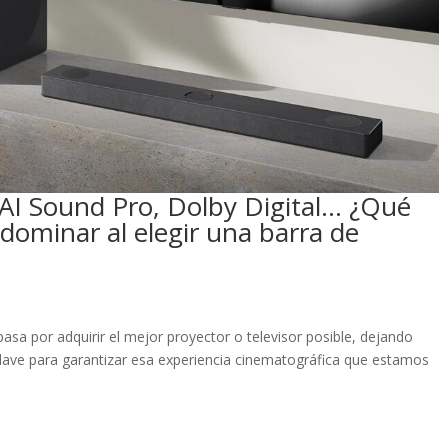
AI Sound Pro, Dolby Digital… ¿Qué
dominar al elegir una barra de
asa por adquirir el mejor proyector o televisor posible, dejando
clave para garantizar esa experiencia cinematográfica que estamos