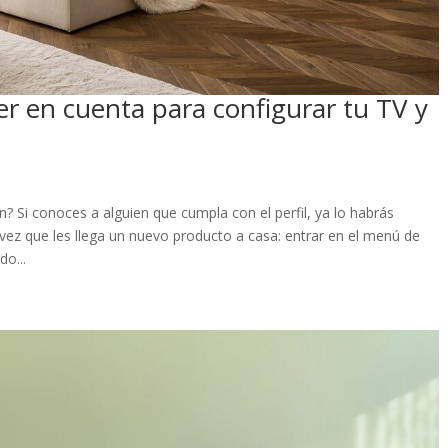
er en cuenta para configurar tu TV y
 Si conoces a alguien que cumpla con el perfil, ya lo habrás
z que les llega un nuevo producto a casa: entrar en el menú de
do...