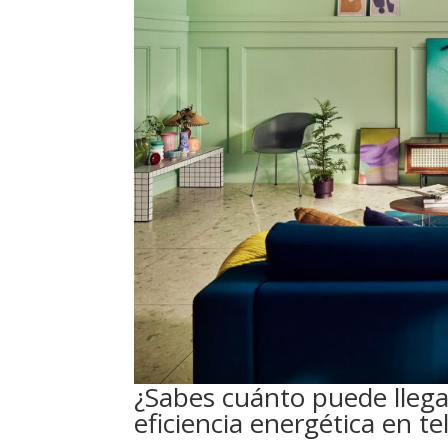
¿Sabes cuánto puede llegar
eficiencia energética en te