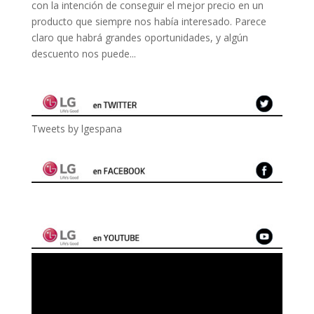
con la intención de conseguir el mejor precio en un
producto que siempre nos había interesado. Parece
claro que habrá grandes oportunidades, y algún
descuento nos puede...
Tweets by lgespana