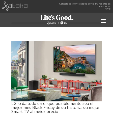
Contenidos contratados por la marca que se
menciona.
+info
LG lo da todo en el que posiblemente sea el
mejor mes Black Friday de su historia: su mejor
Smart TV al mejor precio