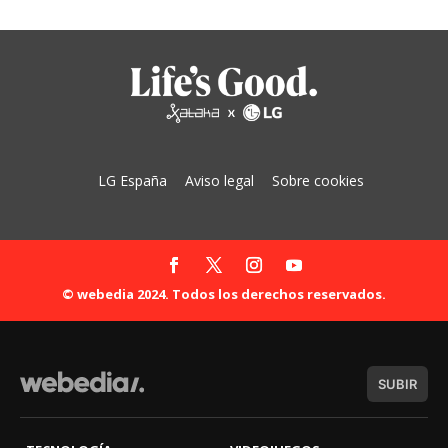
LG España
Aviso legal
Sobre cookies
© webedia 2024. Todos los derechos reservados.
SUBIR