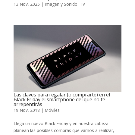
13 Nov, 2025
|
Imagen y Sonido
,
TV
Las claves para regalar (o comprarte) en el
Black Friday el smartphone del que no te
arrepentirás
19 Nov, 2018
|
Móviles
Llega un nuevo Black Friday y en nuestra cabeza
planean las posibles compras que vamos a realizar,