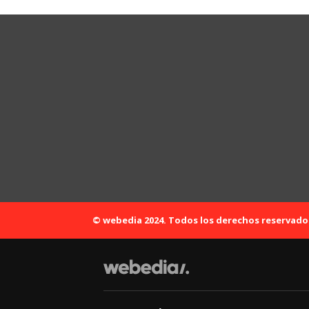
© webedia 2024. Todos los derechos reservado