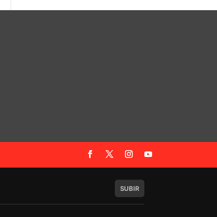
SUBIR