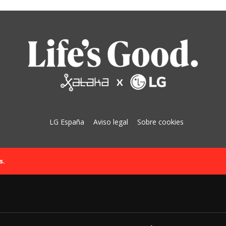
LG España
Aviso legal
Sobre cookies
s.