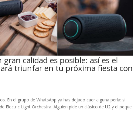
gran calidad es posible: así es el
ará triunfar en tu próxima fiesta con
s. En el grupo de WhatsApp ya has dejado caer alguna perla: si
 Electric Light Orchestra. Alguien pide un clásico de U2 y el peque