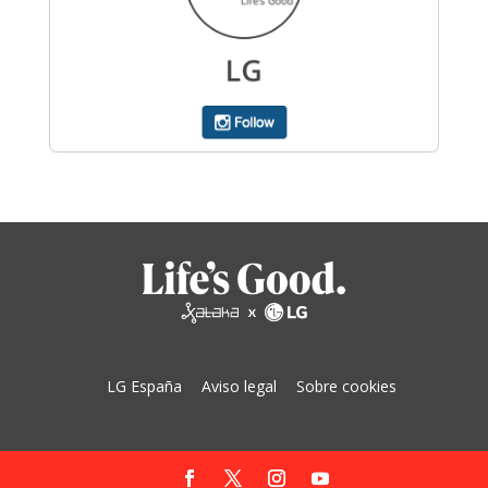
LG España
Aviso legal
Sobre cookies