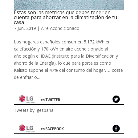
Estas son las métricas que debes tener en
cuenta para ahorrar en la climatización de tu
casa
7 Jun, 2019
|
Aire Acondicionado
Los hogares españoles consumen 5.172 kWh en
calefacción y 170 kWh en aire acondicionado al
año según el IDAE (Instituto para la Diversificación y
ahorro de la Energía), lo que para portales como
Kelisto supone el 47% del consumo del hogar. El coste
de enfriar o...
Tweets by lgespana