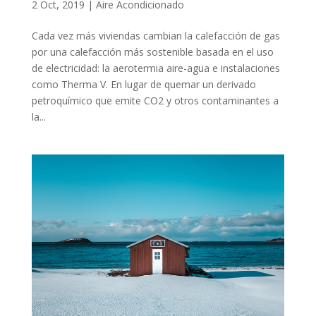
2 Oct, 2019
|
Aire Acondicionado
Cada vez más viviendas cambian la calefacción de gas
por una calefacción más sostenible basada en el uso
de electricidad: la aerotermia aire-agua e instalaciones
como Therma V. En lugar de quemar un derivado
petroquímico que emite CO2 y otros contaminantes a
la...