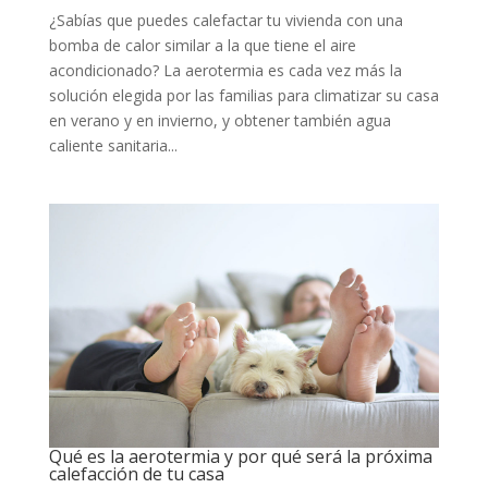
¿Sabías que puedes calefactar tu vivienda con una
bomba de calor similar a la que tiene el aire
acondicionado? La aerotermia es cada vez más la
solución elegida por las familias para climatizar su casa
en verano y en invierno, y obtener también agua
caliente sanitaria...
Qué es la aerotermia y por qué será la próxima
calefacción de tu casa