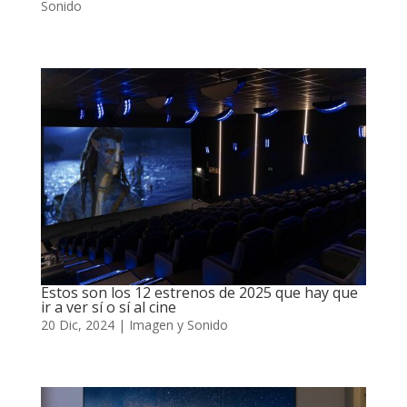
Sonido
Estos son los 12 estrenos de 2025 que hay que
ir a ver sí o sí al cine
20 Dic, 2024
|
Imagen y Sonido