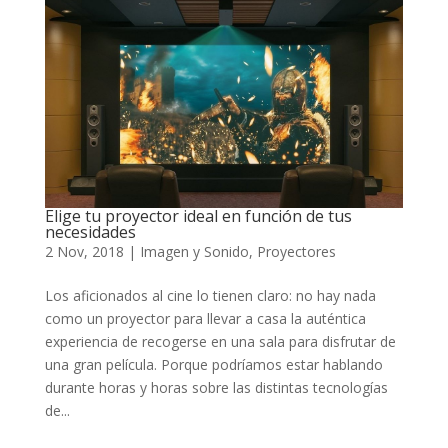
Elige tu proyector ideal en función de tus
necesidades
2 Nov, 2018
|
Imagen y Sonido
,
Proyectores
Los aficionados al cine lo tienen claro: no hay nada
como un proyector para llevar a casa la auténtica
experiencia de recogerse en una sala para disfrutar de
una gran película. Porque podríamos estar hablando
durante horas y horas sobre las distintas tecnologías
de...