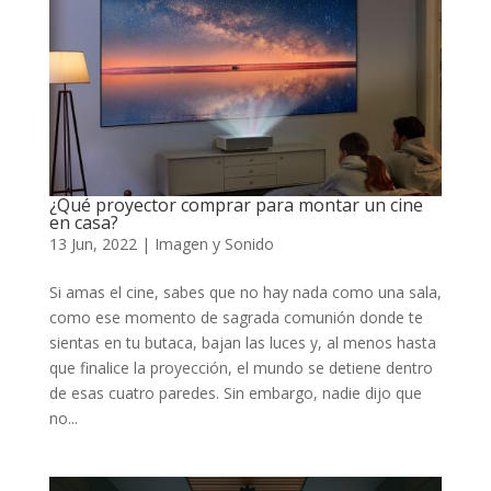
¿Qué proyector comprar para montar un cine
en casa?
13 Jun, 2022
|
Imagen y Sonido
Si amas el cine, sabes que no hay nada como una sala,
como ese momento de sagrada comunión donde te
sientas en tu butaca, bajan las luces y, al menos hasta
que finalice la proyección, el mundo se detiene dentro
de esas cuatro paredes. Sin embargo, nadie dijo que
no...