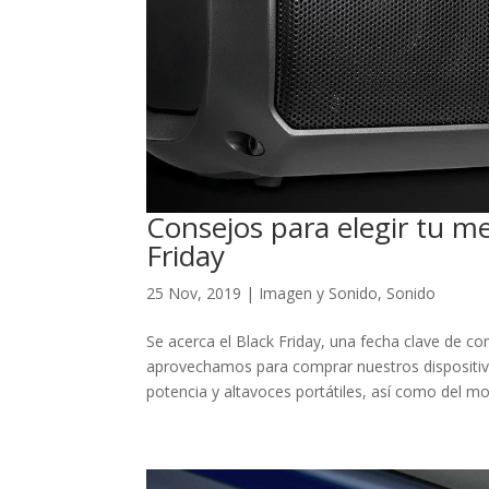
Consejos para elegir tu me
Friday
25 Nov, 2019
|
Imagen y Sonido
,
Sonido
Se acerca el Black Friday, una fecha clave de c
aprovechamos para comprar nuestros dispositivo
potencia y altavoces portátiles, así como del mo