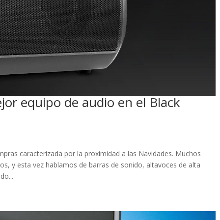
jor equipo de audio en el Black
ompras caracterizada por la proximidad a las Navidades. Muchos
s, y esta vez hablamos de barras de sonido, altavoces de alta
do...