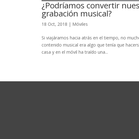
¿Podríamos convertir nue
grabación musical?
18 Oct, 2018
|
Móviles
Si viajáramos hacia atrás en el tiempo, no mu
contenido musical era algo que tenía que hacers
casa y en el móvil ha traído una...