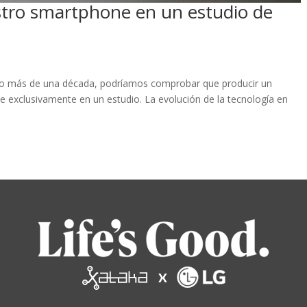
stro smartphone en un estudio de
cho más de una década, podríamos comprobar que producir un
e exclusivamente en un estudio. La evolución de la tecnología en