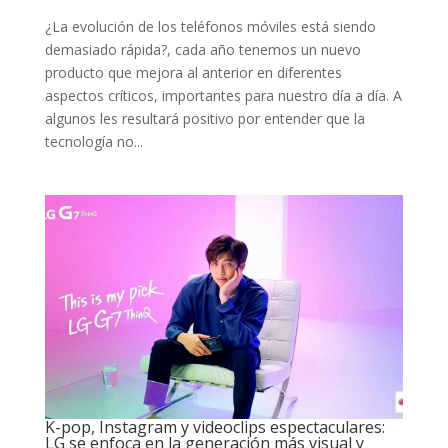
¿La evolución de los teléfonos móviles está siendo
demasiado rápida?, cada año tenemos un nuevo
producto que mejora al anterior en diferentes
aspectos críticos, importantes para nuestro día a día. A
algunos les resultará positivo por entender que la
tecnología no...
K-pop, Instagram y videoclips espectaculares:
LG se enfoca en la generación más visual y