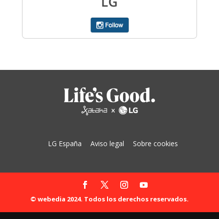
LG España
Aviso legal
Sobre cookies
© webedia 2024. Todos los derechos reservados.