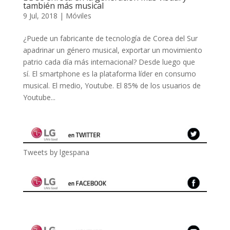
también más musical
9 Jul, 2018
|
Móviles
¿Puede un fabricante de tecnología de Corea del Sur
apadrinar un género musical, exportar un movimiento
patrio cada día más internacional? Desde luego que
sí. El smartphone es la plataforma líder en consumo
musical. El medio, Youtube. El 85% de los usuarios de
Youtube...
Tweets by lgespana