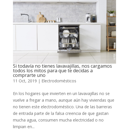
Si todavía no tienes lavavajillas, nos cargamos
todos los mitos para que te decidas a
comprarte uno
11 Oct, 2019
|
Electrodomésticos
En los hogares que invierten en un lavavajillas no se
vuelve a fregar a mano, aunque aún hay viviendas que
no tienen este electrodoméstico. Una de las barreras
de entrada parte de la falsa creencia de que gastan
mucha agua, consumen mucha electricidad o no
limpian en...