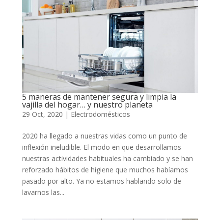
5 maneras de mantener segura y limpia la
vajilla del hogar… y nuestro planeta
29 Oct, 2020
|
Electrodomésticos
2020 ha llegado a nuestras vidas como un punto de
inflexión ineludible. El modo en que desarrollamos
nuestras actividades habituales ha cambiado y se han
reforzado hábitos de higiene que muchos habíamos
pasado por alto. Ya no estamos hablando solo de
lavarnos las...