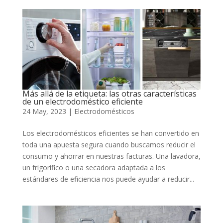
Más allá de la etiqueta: las otras características
de un electrodoméstico eficiente
24 May, 2023
|
Electrodomésticos
Los electrodomésticos eficientes se han convertido en
toda una apuesta segura cuando buscamos reducir el
consumo y ahorrar en nuestras facturas. Una lavadora,
un frigorífico o una secadora adaptada a los
estándares de eficiencia nos puede ayudar a reducir...