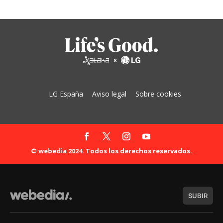
LG España
Aviso legal
Sobre cookies
© webedia 2024. Todos los derechos reservados.
SUBIR