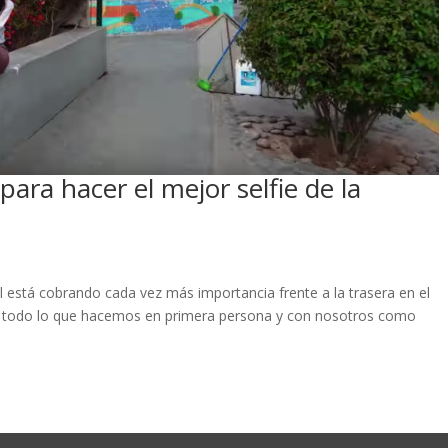
para hacer el mejor selfie de la
 está cobrando cada vez más importancia frente a la trasera en el
r todo lo que hacemos en primera persona y con nosotros como