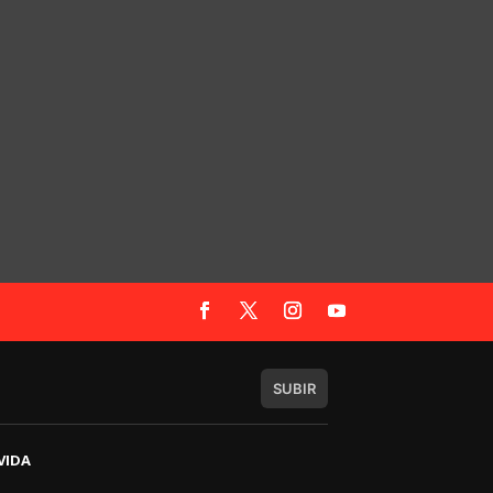
SUBIR
VIDA