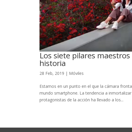
Los siete pilares maestros 
historia
28 Feb, 2019
|
Móviles
Estamos en un punto en el que la cámara frontal
mundo smartphone. La tendencia a inmortaliza
protagonistas de la acción ha llevado a los...