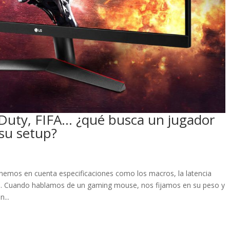
 Duty, FIFA… ¿qué busca un jugador
 su setup?
nemos en cuenta especificaciones como los macros, la latencia
ido. Cuando hablamos de un gaming mouse, nos fijamos en su peso y
...