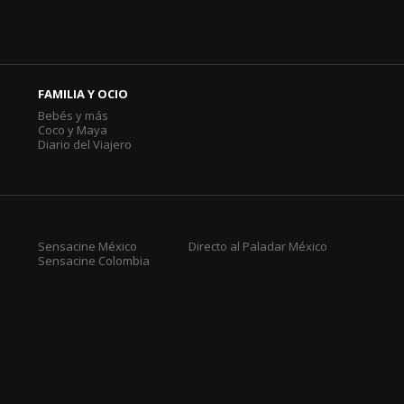
FAMILIA Y OCIO
Bebés y más
Coco y Maya
Diario del Viajero
Sensacine México
Directo al Paladar México
Sensacine Colombia