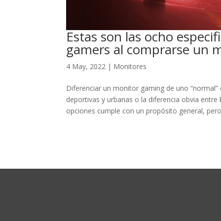
Estas son las ocho especif
gamers al comprarse un 
4 May, 2022
|
Monitores
Diferenciar un monitor gaming de uno “normal” de
deportivas y urbanas o la diferencia obvia entr
opciones cumple con un propósito general, pero,