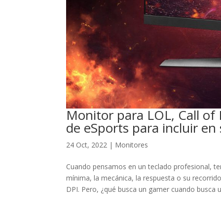
Monitor para LOL, Call of
de eSports para incluir en
24 Oct, 2022
|
Monitores
Cuando pensamos en un teclado profesional, te
mínima, la mecánica, la respuesta o su recorr
DPI. Pero, ¿qué busca un gamer cuando busca un