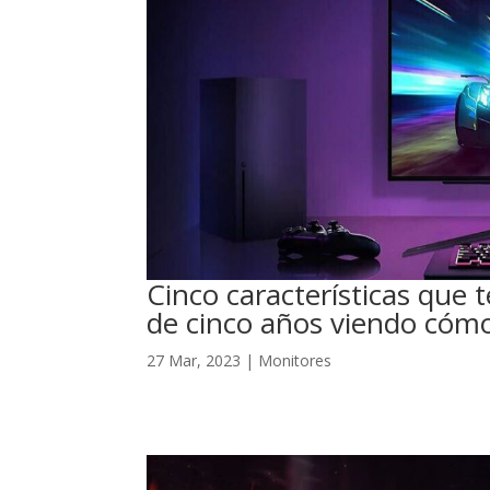
Cinco características que
de cinco años viendo cóm
27 Mar, 2023
|
Monitores