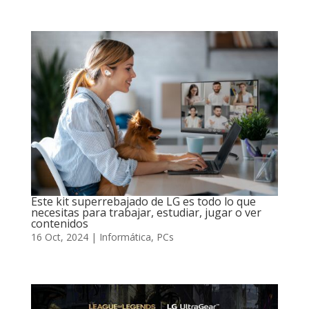
Este kit superrebajado de LG es todo lo que
necesitas para trabajar, estudiar, jugar o ver
contenidos
16 Oct, 2024
|
Informática
,
PCs