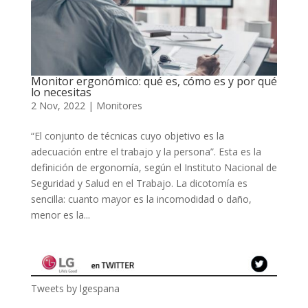
Monitor ergonómico: qué es, cómo es y por qué
lo necesitas
2 Nov, 2022
|
Monitores
“El conjunto de técnicas cuyo objetivo es la
adecuación entre el trabajo y la persona”. Esta es la
definición de ergonomía, según el Instituto Nacional de
Seguridad y Salud en el Trabajo. La dicotomía es
sencilla: cuanto mayor es la incomodidad o daño,
menor es la...
Tweets by lgespana