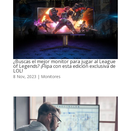
¿Buscas el mejor monitor para jugar al League
of Legends? ¡Flipa con esta edición exclusiva de
LOL!
8 Nov, 2023
|
Monitores