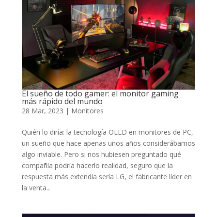
El sueño de todo gamer: el monitor gaming
más rápido del mundo
28 Mar, 2023
|
Monitores
Quién lo diría: la tecnología OLED en monitores de PC,
un sueño que hace apenas unos años considerábamos
algo inviable. Pero si nos hubiesen preguntado qué
compañía podría hacerlo realidad, seguro que la
respuesta más extendía sería LG, el fabricante líder en
la venta...