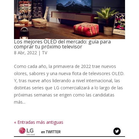
Los mejores OLED del mercado: guía para
comprar tu próximo televisor
8 Abr, 2022
|
TV
Como cada año, la primavera de 2022 trae nuevos
olores, sabores y una nueva flota de televisores OLED.
Y, tras nueve años liderando a nivel internacional, las
distintas series que LG comercializará a lo largo de las
próximas semanas se erigen como las candidatas
más...
« Entradas más antiguas