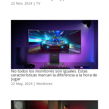
22 Nov, 2024
|
TV
No todos los monitores son iguales. Estas
características marcan la diferencia a la hora de
jugar
22 May, 2024
|
Monitores