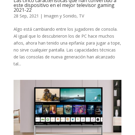
Las cinco características que han convertido a
este dispositivo en el mejor televisor gaming
2021-22
28 Sep, 2021
|
Imagen y Sonido
,
TV
Algo está cambiando entre los jugadores de consola.
Al igual que lo descubrieron los de PC hace muchos
años, ahora han tenido una epifanía: para jugar a tope,
no sirve cualquier pantalla. Las capacidades técnicas
de las consolas de nueva generación han alcanzado
tal...