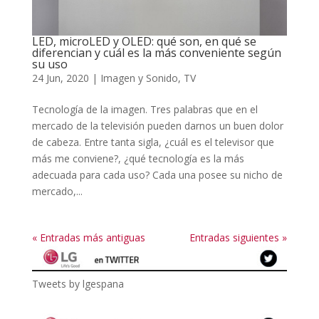
LED, microLED y OLED: qué son, en qué se
diferencian y cuál es la más conveniente según
su uso
24 Jun, 2020
|
Imagen y Sonido
,
TV
Tecnología de la imagen. Tres palabras que en el
mercado de la televisión pueden darnos un buen dolor
de cabeza. Entre tanta sigla, ¿cuál es el televisor que
más me conviene?, ¿qué tecnología es la más
adecuada para cada uso? Cada una posee su nicho de
mercado,...
« Entradas más antiguas
Entradas siguientes »
Tweets by lgespana