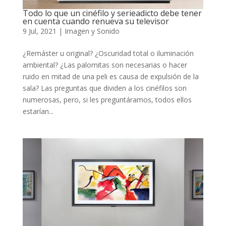
Todo lo que un cinéfilo y serieadicto debe tener
en cuenta cuando renueva su televisor
9 Jul, 2021
|
Imagen y Sonido
¿Remáster u original? ¿Oscuridad total o iluminación
ambiental? ¿Las palomitas son necesarias o hacer
ruido en mitad de una peli es causa de expulsión de la
sala? Las preguntas que dividen a los cinéfilos son
numerosas, pero, si les preguntáramos, todos ellos
estarían...