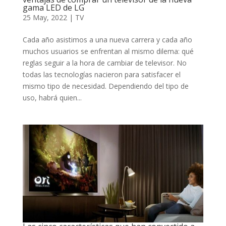
gama LED de LG
25 May, 2022
|
TV
Cada año asistimos a una nueva carrera y cada año
muchos usuarios se enfrentan al mismo dilema: qué
reglas seguir a la hora de cambiar de televisor. No
todas las tecnologías nacieron para satisfacer el
mismo tipo de necesidad. Dependiendo del tipo de
uso, habrá quien...