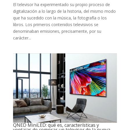
El televisor ha experimentado su propio proceso de
digitalización a lo largo de la historia, del mismo modo
que ha sucedido con la música, la fotografía o los
libros. Los primeros contenidos televisivos se
denominaban emisiones, precisamente, por su
carácter...
QNED MiniLED: qué es, características y
ventajas de comprar un televisor de la nueva