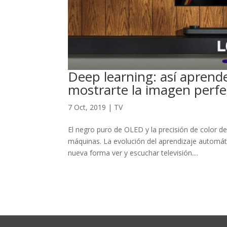
Deep learning: así aprende
mostrarte la imagen perfe
7 Oct, 2019
|
TV
El negro puro de OLED y la precisión de color de 
máquinas. La evolución del aprendizaje automáti
nueva forma ver y escuchar televisión....