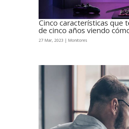
Cinco características que
de cinco años viendo cóm
27 Mar, 2023
|
Monitores