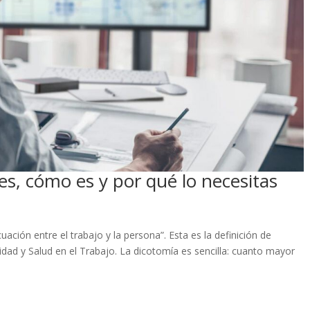
s, cómo es y por qué lo necesitas
uación entre el trabajo y la persona”. Esta es la definición de
idad y Salud en el Trabajo. La dicotomía es sencilla: cuanto mayor