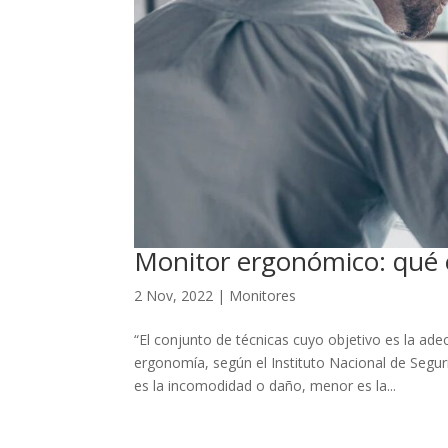
Monitor ergonómico: qué e
2 Nov, 2022
|
Monitores
“El conjunto de técnicas cuyo objetivo es la adec
ergonomía, según el Instituto Nacional de Segur
es la incomodidad o daño, menor es la...