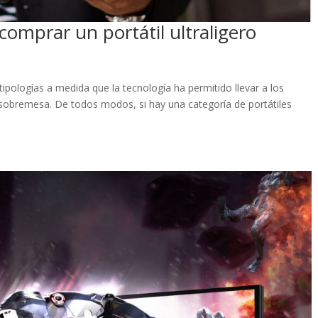
comprar un portátil ultraligero
ipologías a medida que la tecnología ha permitido llevar a los
 sobremesa. De todos modos, si hay una categoría de portátiles