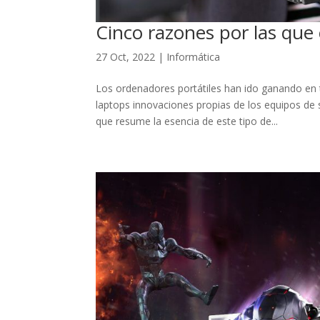
Cinco razones por las que 
27 Oct, 2022
|
Informática
Los ordenadores portátiles han ido ganando en t
laptops innovaciones propias de los equipos de
que resume la esencia de este tipo de...