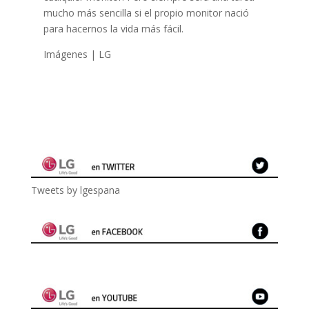
mucho más sencilla si el propio monitor nació
para hacernos la vida más fácil.
Imágenes | LG
Tweets by lgespana