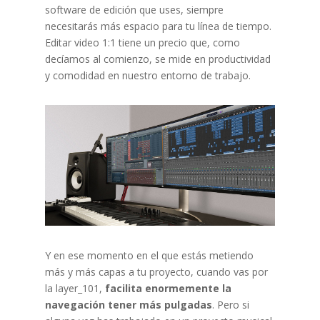
software de edición que uses, siempre
necesitarás más espacio para tu línea de tiempo.
Editar video 1:1 tiene un precio que, como
decíamos al comienzo, se mide en productividad
y comodidad en nuestro entorno de trabajo.
Y en ese momento en el que estás metiendo
más y más capas a tu proyecto, cuando vas por
la layer_101,
facilita enormemente la
navegación tener más pulgadas
. Pero si