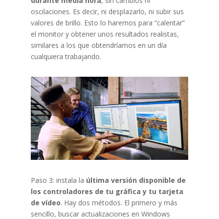
durante media hora
, sin cambios ni
oscilaciones. Es decir, ni desplazarlo, ni subir sus
valores de brillo. Esto lo haremos para “calentar”
el monitor y obtener unos resultados realistas,
similares a los que obtendríamos en un día
cualquiera trabajando.
Paso 3: instala la
última versión disponible de
los controladores de tu gráfica y tu tarjeta
de vídeo
. Hay dos métodos. El primero y más
sencillo, buscar actualizaciones en Windows