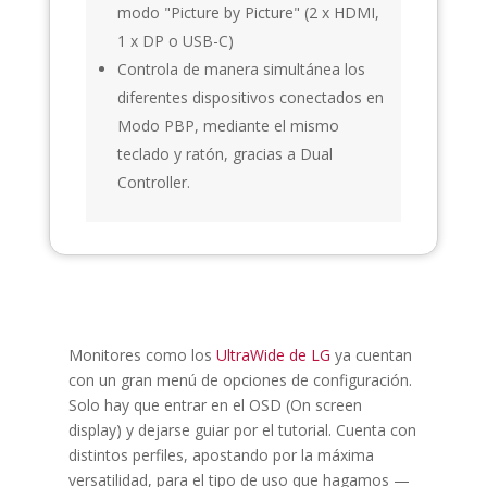
modo "Picture by Picture" (2 x HDMI,
1 x DP o USB-C)
Controla de manera simultánea los
diferentes dispositivos conectados en
Modo PBP, mediante el mismo
teclado y ratón, gracias a Dual
Controller.
Monitores como los
UltraWide de LG
ya cuentan
con un gran menú de opciones de configuración.
Solo hay que entrar en el OSD (On screen
display) y dejarse guiar por el tutorial. Cuenta con
distintos perfiles, apostando por la máxima
versatilidad, para el tipo de uso que hagamos —