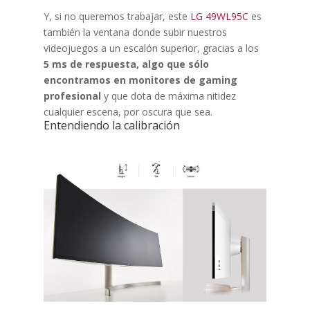
Y, si no queremos trabajar, este
LG 49WL95C
es
también la ventana donde subir nuestros
videojuegos a un escalón superior, gracias a los
5 ms de respuesta, algo que sólo
encontramos en monitores de gaming
profesional
y que dota de máxima nitidez
cualquier escena, por oscura que sea.
Entendiendo la calibración