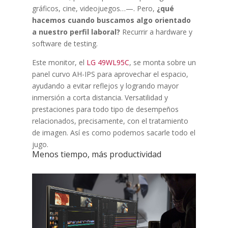
gráficos, cine, videojuegos…—. Pero,
¿qué
hacemos cuando buscamos algo orientado
a nuestro perfil laboral?
Recurrir a hardware y
software de testing.
Este monitor, el
LG 49WL95C
, se monta sobre un
panel curvo AH-IPS para aprovechar el espacio,
ayudando a evitar reflejos y logrando mayor
inmersión a corta distancia. Versatilidad y
prestaciones para todo tipo de desempeños
relacionados, precisamente, con el tratamiento
de imagen. Así es como podemos sacarle todo el
jugo.
Menos tiempo, más productividad