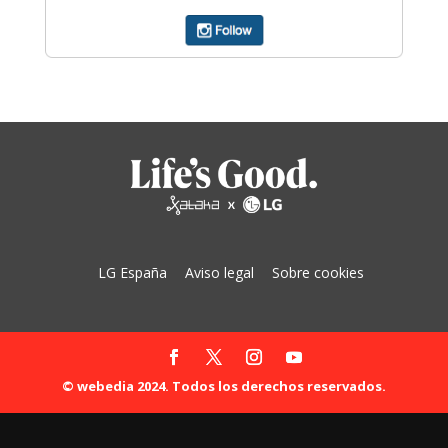
LG España
Aviso legal
Sobre cookies
© webedia 2024. Todos los derechos reservados.