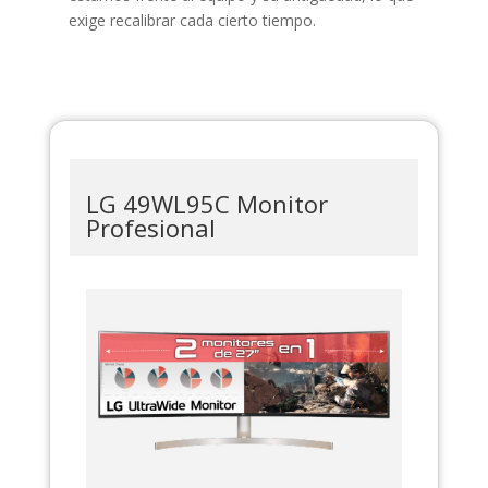
exige recalibrar cada cierto tiempo.
LG 49WL95C Monitor
Profesional