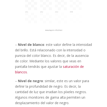
–
Nivel de blanco
: este valor define la intensidad
del brillo. Está relacionado con la intensidad o
pureza del color blanco. Es decir, de la ausencia
de color. Mediante los valores que veas en
pantalla tendrás que ajustar la
saturación de
blancos
.
–
Nivel de negro
: similar, este es un valor para
definir la profundidad de negro. Es decir, la
cantidad de luz que irradian los píxeles negros.
Algunos monitores de gama alta permiten un
desplazamiento del valor de negro.