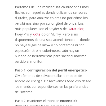
Partamos de una realidad: las calibraciones más
fiables son aquellas donde utilizamos sensores
digitales, para analizar colores no por cómo los
percibimos sino por su longitud de onda. Los
más populares son el Spyder 5 de
DataColor
,
Huey Pro y
XRite
Color Munky. Pero si no
disponemos de una sala acondicionada —donde
no haya fugas de luz— y no contamos ni con
espectrómetro ni colorímetro, aún hay un
puñado de herramientas para sacar el máximo
partido al monitor:
Paso 1:
configuración del perfil energético
.
Olvidémonos de salvapantallas o modos de
ahorro de energía. Desactivamos todo eso desde
los menús correspondientes en las preferencias
del sistema.
Paso 2: mantener el monitor
encendido