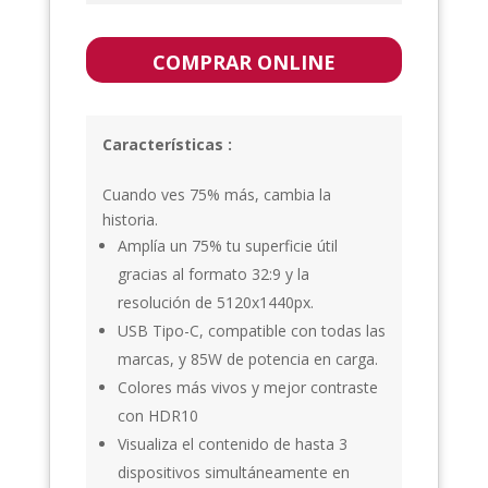
COMPRAR ONLINE
Características :
Cuando ves 75% más, cambia la
historia.
Amplía un 75% tu superficie útil
gracias al formato 32:9 y la
resolución de 5120x1440px.
USB Tipo-C, compatible con todas las
marcas, y 85W de potencia en carga.
Colores más vivos y mejor contraste
con HDR10
Visualiza el contenido de hasta 3
dispositivos simultáneamente en