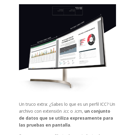
Un truco extra: ¿Sabes lo que es un perfil ICC? Un
archivo con extensión .icc o .icm,
un conjunto
de datos que se utiliza expresamente para
las pruebas en pantalla
.