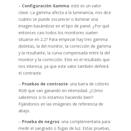
–
Configuración Gamma
: este es un valor
clave. La gamma afecta a la luminancia, nos dice
cuánto se puede oscurecer o iluminar una
imagen basándose en el tipo de panel. ¿Por qué
entonces casi todos los monitores suelen
situarse en 2.2? Para empezar hay tres gamma
distintas, la del monitor, la corrección de gamma
y la resultante, la curva compensada entre la del
monitor y la corrección. Este es el resultado que
nos interesa, ya que este valor también definirá
el contraste.
–
Pruebas de contraste
: una barra de colores
RGB que van ganando en intensidad. ¿Cómo
sabremos si lo estamos haciendo bien?
Fijándonos en las imágenes de referencia de
abajo.
–
Prueba de negros
: una complementaria para
medir el sangrado o fugas de luz. Estas pruebas,