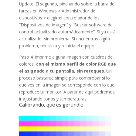
Update. El segundo, pinchando sobre la barra de
tareas en Windows > Administrador de
dispositivos > elegir el controlador de los
“Dispositivos de imagen” y “Buscar software de
control actualizado automáticamente”. Si ya está
actualizado, sin problema. Si encuentras algún
problema, reinstala y reinicia el equipo.
Paso 4: imprime alguna imagen con cuadros de
colores,
con el mismo perfil de color RGB que
el asignado a tu pantalla, sin retoques
. Un
proceso bastante simple para comprobar si lo
que ves en la imagen se corresponde con lo que
reproduce tu monitor. A partir de aquí podremos
ir ajustando tonos y temperaturas.
Calibrando, que es gerundio