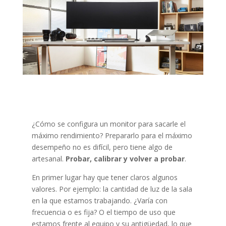
¿Cómo se configura un monitor para sacarle el
máximo rendimiento? Prepararlo para el máximo
desempeño no es difícil, pero tiene algo de
artesanal.
Probar, calibrar y volver a probar
.
En primer lugar hay que tener claros algunos
valores. Por ejemplo: la cantidad de luz de la sala
en la que estamos trabajando. ¿Varía con
frecuencia o es fija? O el tiempo de uso que
estamos frente al equipo y su antigüedad, lo que