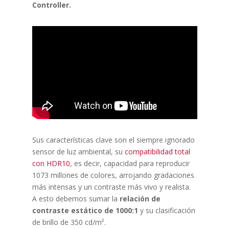
Controller.
Sus características clave son el siempre ignorado
sensor de luz ambiental, su
compatibilidad total
con HDR10
, es decir, capacidad para reproducir
1073 millones de colores, arrojando gradaciones
más intensas y un contraste más vivo y realista.
A esto debemos sumar la
relación de
contraste estático de 1000:1
y su clasificación
de brillo de 350 cd/m².