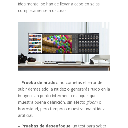
idealmente, se han de llevar a cabo en salas
completamente a oscuras.
–
Prueba de nitidez
: no cometas el error de
subir demasiado la nitidez o generarás ruido en la
imagen. Un punto intermedio es aquel que
muestra buena definición, sin efecto
gloom
o
borrosidad, pero tampoco muestra una nitidez
artificial.
–
Pruebas de desenfoque
: un test para saber