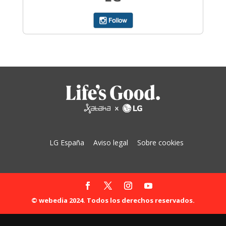
LG España
Aviso legal
Sobre cookies
© webedia 2024. Todos los derechos reservados.