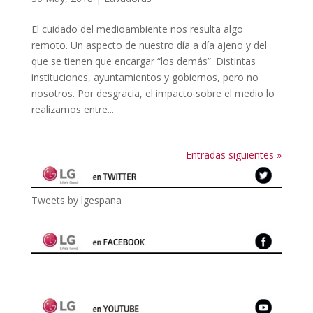
El cuidado del medioambiente nos resulta algo
remoto. Un aspecto de nuestro día a día ajeno y del
que se tienen que encargar “los demás”. Distintas
instituciones, ayuntamientos y gobiernos, pero no
nosotros. Por desgracia, el impacto sobre el medio lo
realizamos entre...
Entradas siguientes »
Tweets by lgespana