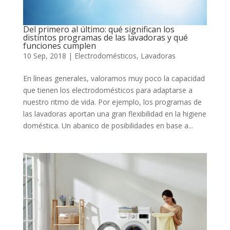
Del primero al último: qué significan los
distintos programas de las lavadoras y qué
funciones cumplen
10 Sep, 2018
|
Electrodomésticos
,
Lavadoras
En líneas generales, valoramos muy poco la capacidad
que tienen los electrodomésticos para adaptarse a
nuestro ritmo de vida. Por ejemplo, los programas de
las lavadoras aportan una gran flexibilidad en la higiene
doméstica. Un abanico de posibilidades en base a...