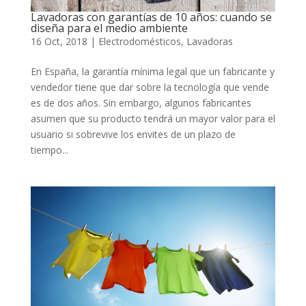
Lavadoras con garantías de 10 años: cuando se
diseña para el medio ambiente
16 Oct, 2018
|
Electrodomésticos
,
Lavadoras
En España, la garantía mínima legal que un fabricante y
vendedor tiene que dar sobre la tecnología que vende
es de dos años. Sin embargo, algunos fabricantes
asumen que su producto tendrá un mayor valor para el
usuario si sobrevive los envites de un plazo de
tiempo...