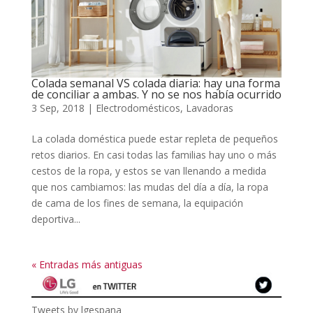
Colada semanal VS colada diaria: hay una forma
de conciliar a ambas. Y no se nos había ocurrido
3 Sep, 2018
|
Electrodomésticos
,
Lavadoras
La colada doméstica puede estar repleta de pequeños
retos diarios. En casi todas las familias hay uno o más
cestos de la ropa, y estos se van llenando a medida
que nos cambiamos: las mudas del día a día, la ropa
de cama de los fines de semana, la equipación
deportiva...
« Entradas más antiguas
Tweets by lgespana