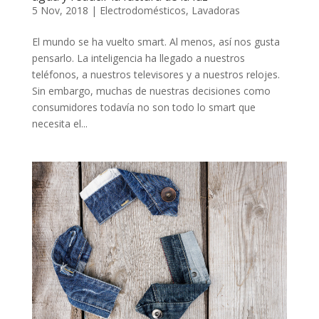
5 Nov, 2018
|
Electrodomésticos
,
Lavadoras
El mundo se ha vuelto smart. Al menos, así nos gusta
pensarlo. La inteligencia ha llegado a nuestros
teléfonos, a nuestros televisores y a nuestros relojes.
Sin embargo, muchas de nuestras decisiones como
consumidores todavía no son todo lo smart que
necesita el...