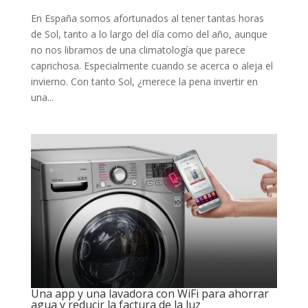
En España somos afortunados al tener tantas horas
de Sol, tanto a lo largo del día como del año, aunque
no nos libramos de una climatología que parece
caprichosa. Especialmente cuando se acerca o aleja el
invierno. Con tanto Sol, ¿merece la pena invertir en
una...
Una app y una lavadora con WiFi para ahorrar
agua y reducir la factura de la luz