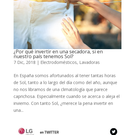
¿Por qué invertir en una secadora, si en
nuestro país tenemos Sol?
7 Dic, 2018
|
Electrodomésticos
,
Lavadoras
En España somos afortunados al tener tantas horas
de Sol, tanto a lo largo del día como del año, aunque
no nos libramos de una climatología que parece
caprichosa. Especialmente cuando se acerca o aleja el
invierno. Con tanto Sol, ¿merece la pena invertir en
una...