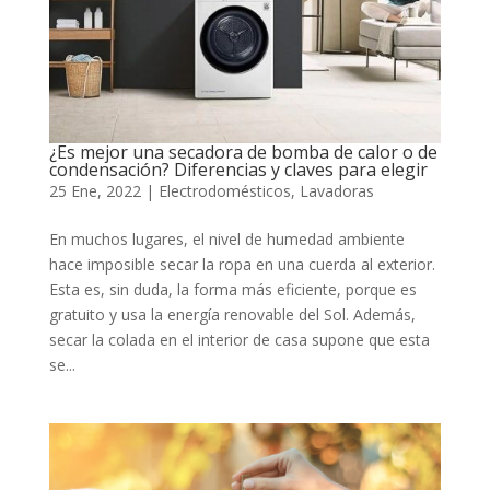
¿Es mejor una secadora de bomba de calor o de
condensación? Diferencias y claves para elegir
25 Ene, 2022
|
Electrodomésticos
,
Lavadoras
En muchos lugares, el nivel de humedad ambiente
hace imposible secar la ropa en una cuerda al exterior.
Esta es, sin duda, la forma más eficiente, porque es
gratuito y usa la energía renovable del Sol. Además,
secar la colada en el interior de casa supone que esta
se...