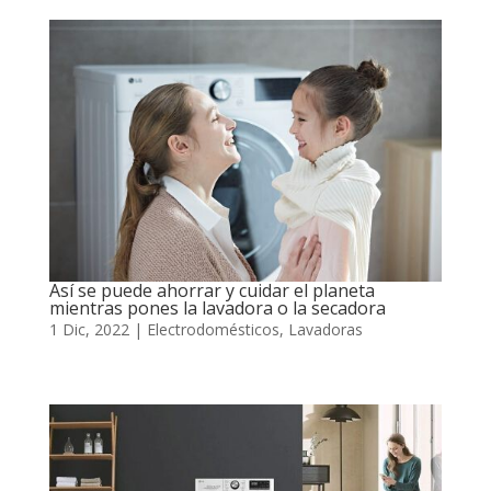
Así se puede ahorrar y cuidar el planeta
mientras pones la lavadora o la secadora
1 Dic, 2022
|
Electrodomésticos
,
Lavadoras