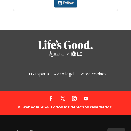
LG España
Aviso legal
Sobre cookies
© webedia 2024. Todos los derechos reservados.