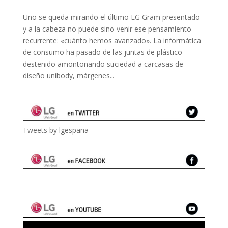
Uno se queda mirando el último LG Gram presentado
y a la cabeza no puede sino venir ese pensamiento
recurrente: «cuánto hemos avanzado». La informática
de consumo ha pasado de las juntas de plástico
desteñido amontonando suciedad a carcasas de
diseño unibody, márgenes...
Tweets by lgespana