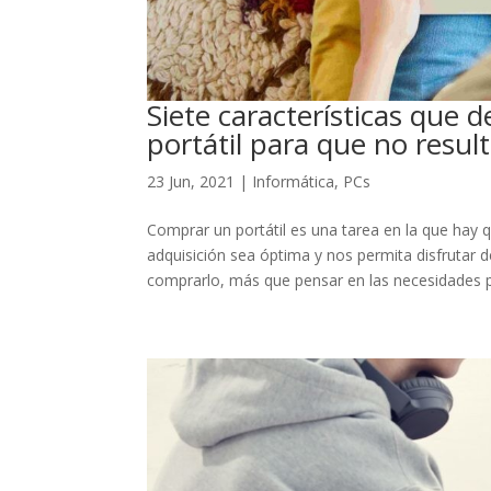
Siete características que 
portátil para que no resu
23 Jun, 2021
|
Informática
,
PCs
Comprar un portátil es una tarea en la que hay 
adquisición sea óptima y nos permita disfrutar
comprarlo, más que pensar en las necesidades pr