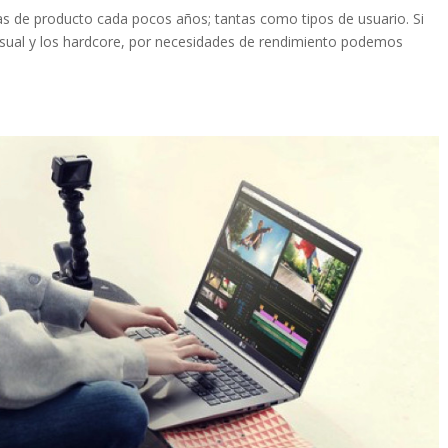
as de producto cada pocos años; tantas como tipos de usuario. Si
ual y los hardcore, por necesidades de rendimiento podemos