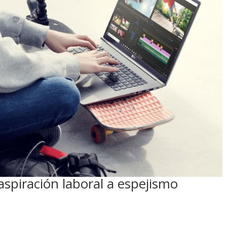
aspiración laboral a espejismo