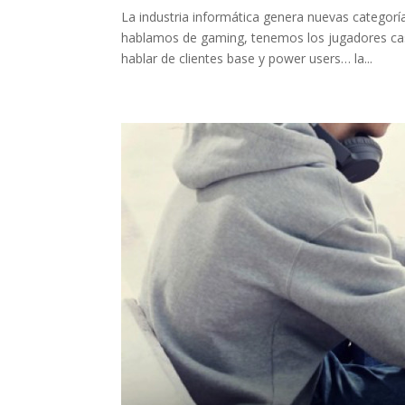
La industria informática genera nuevas categorí
hablamos de gaming, tenemos los jugadores cas
hablar de clientes base y power users… la...