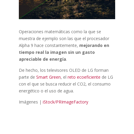
Operaciones matemáticas como la que se
muestra de ejemplo son las que el procesador
Alpha 9 hace constantemente,
mejorando en
tiempo real la imagen sin un gasto
apreciable de energía
.
De hecho, los televisores OLED de LG forman
parte de
Smart Green
, el
reto ecoeficiente
de LG
con el que se busca reducir el CO2, el consumo
energético o el uso de agua.
Imágenes |
iStock/PRImageFactory