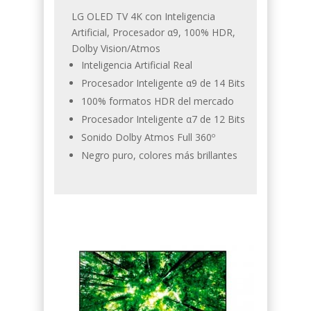
LG OLED TV 4K con Inteligencia
Artificial, Procesador α9, 100% HDR,
Dolby Vision/Atmos
Inteligencia Artificial Real
Procesador Inteligente α9 de 14 Bits
100% formatos HDR del mercado
Procesador Inteligente α7 de 12 Bits
Sonido Dolby Atmos Full 360º
Negro puro, colores más brillantes