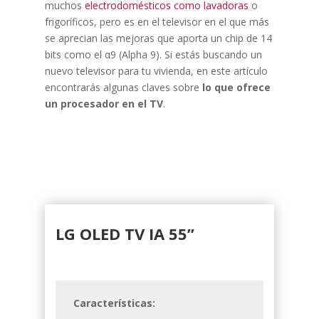
muchos
electrodomésticos como lavadoras
o
frigoríficos, pero es en el televisor en el que más
se aprecian las mejoras que aporta un chip de 14
bits como el α9 (Alpha 9). Si estás buscando un
nuevo televisor para tu vivienda, en este artículo
encontrarás algunas claves sobre
lo que ofrece
un procesador en el TV
.
LG OLED TV IA 55”
Características: