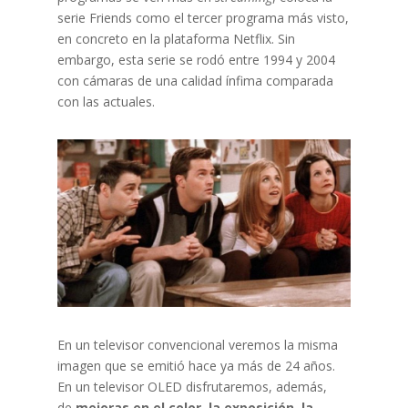
serie Friends como el tercer programa más visto,
en concreto en la plataforma Netflix. Sin
embargo, esta serie se rodó entre 1994 y 2004
con cámaras de una calidad ínfima comparada
con las actuales.
En un televisor convencional veremos la misma
imagen que se emitió hace ya más de 24 años.
En un televisor OLED disfrutaremos, además,
de
mejoras en el color, la exposición, la