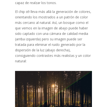
capaz de realzar los tonos.
El chip α9 lleva más allá la generación de colores,
orientando los mostrados a un patrón de color
más cercano al natural. Así, un bosque como el
que vemos en la imagen de abajo puede haber
sido captado con una cámara de calidad media
(arriba izquierda) pero su imagen puede ser
tratada para eliminar el ruido generado por la
dispersión de la luz (abajo derecha),
consiguiendo contrastes más realistas y un color
natural: