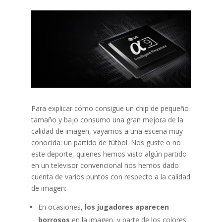
Para explicar cómo consigue un chip de pequeño
tamaño y bajo consumo una gran mejora de la
calidad de imagen, vayamos a una escena muy
conocida: un partido de fútbol. Nos guste o no
este deporte, quienes hemos visto algún partido
en un televisor convencional nos hemos dado
cuenta de varios puntos con respecto a la calidad
de imagen:
En ocasiones,
los jugadores aparecen
borrosos
en la imagen, y parte de los colores