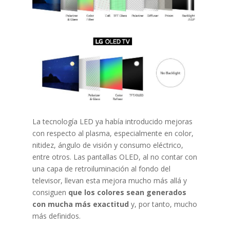
La tecnología LED ya había introducido mejoras
con respecto al plasma, especialmente en color,
nitidez, ángulo de visión y consumo eléctrico,
entre otros. Las pantallas OLED, al no contar con
una capa de retroiluminación al fondo del
televisor, llevan esta mejora mucho más allá y
consiguen
que los colores sean generados
con mucha más exactitud
y, por tanto, mucho
más definidos.