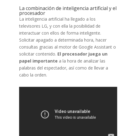
La combinación de inteligencia artificial y el
procesador
La inteligencia artificial ha llegado a los
televisores LG, y con ella la posibilidad de
interactuar con ellos de forma inteligente.
Solicitar apagado a determinada hora, hacer
consultas gracias al motor de Google Assistant o
solicitar contenido.
El procesador juega un
papel importante
a la hora de analizar las
palabras del espectador, así como de llevar a
cabo la orden.