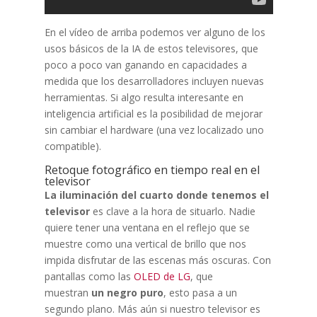
En el vídeo de arriba podemos ver alguno de los
usos básicos de la IA de estos televisores, que
poco a poco van ganando en capacidades a
medida que los desarrolladores incluyen nuevas
herramientas. Si algo resulta interesante en
inteligencia artificial es la posibilidad de mejorar
sin cambiar el hardware (una vez localizado uno
compatible).
Retoque fotográfico en tiempo real en el
televisor
La iluminación del cuarto donde tenemos el
televisor
es clave a la hora de situarlo. Nadie
quiere tener una ventana en el reflejo que se
muestre como una vertical de brillo que nos
impida disfrutar de las escenas más oscuras. Con
pantallas como las
OLED de LG
, que
muestran
un negro puro
, esto pasa a un
segundo plano. Más aún si nuestro televisor es