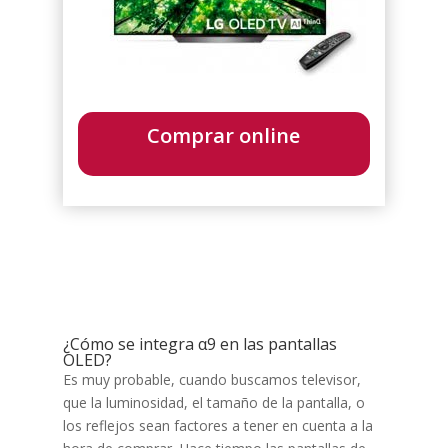
Comprar online
¿Cómo se integra α9 en las pantallas
OLED?
Es muy probable, cuando buscamos televisor,
que la luminosidad, el tamaño de la pantalla, o
los reflejos sean factores a tener en cuenta a la