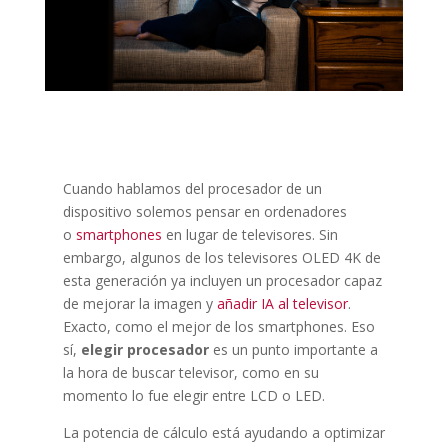
Cuando hablamos del procesador de un
dispositivo solemos pensar en ordenadores
o
smartphones
en lugar de televisores. Sin
embargo, algunos de los televisores OLED 4K de
esta generación ya incluyen un procesador capaz
de mejorar la imagen y
añadir IA al televisor
.
Exacto, como el mejor de los smartphones. Eso
sí,
elegir procesador
es un punto importante a
la hora de buscar televisor, como en su
momento lo fue elegir entre LCD o LED.
La potencia de cálculo está ayudando a optimizar