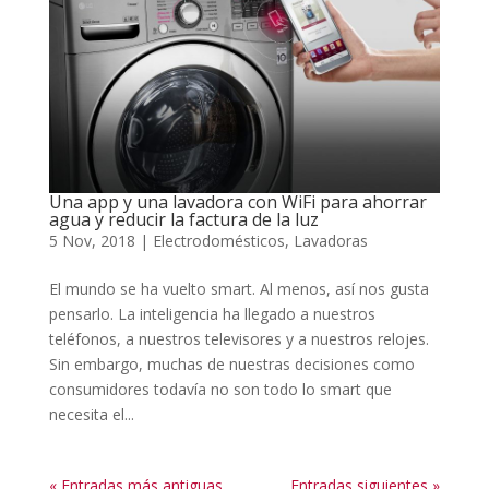
Una app y una lavadora con WiFi para ahorrar
agua y reducir la factura de la luz
5 Nov, 2018
|
Electrodomésticos
,
Lavadoras
El mundo se ha vuelto smart. Al menos, así nos gusta
pensarlo. La inteligencia ha llegado a nuestros
teléfonos, a nuestros televisores y a nuestros relojes.
Sin embargo, muchas de nuestras decisiones como
consumidores todavía no son todo lo smart que
necesita el...
« Entradas más antiguas
Entradas siguientes »