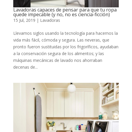
Lavadoras capaces de pensar para que tu ropa
quede impecable (y no, no es ciencia-ficción)
15 Jul, 2019
|
Lavadoras
Llevamos siglos usando la tecnología para hacernos la
vida más fácil, cómoda y segura. Las neveras, que
pronto fueron sustituidas por los frigoríficos, ayudaban
a la conservación segura de los alimentos; y las
máquinas mecánicas de lavado nos ahorraban
decenas de...