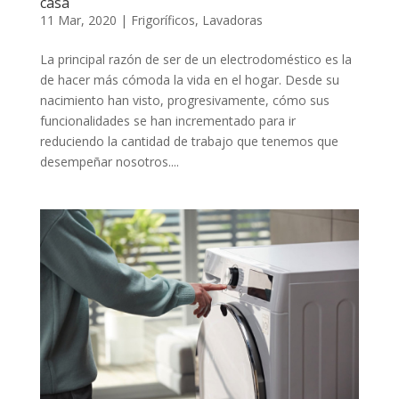
casa
11 Mar, 2020
|
Frigoríficos
,
Lavadoras
La principal razón de ser de un electrodoméstico es la
de hacer más cómoda la vida en el hogar. Desde su
nacimiento han visto, progresivamente, cómo sus
funcionalidades se han incrementado para ir
reduciendo la cantidad de trabajo que tenemos que
desempeñar nosotros....