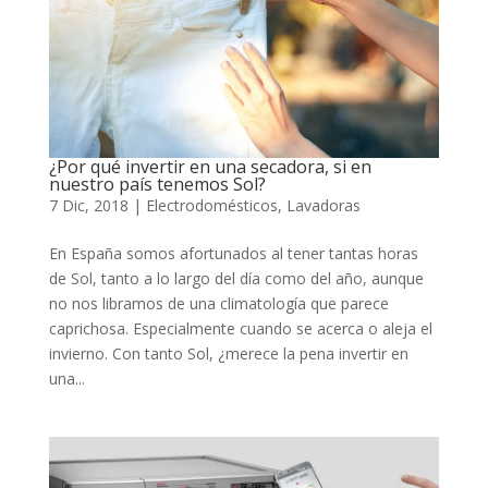
¿Por qué invertir en una secadora, si en
nuestro país tenemos Sol?
7 Dic, 2018
|
Electrodomésticos
,
Lavadoras
En España somos afortunados al tener tantas horas
de Sol, tanto a lo largo del día como del año, aunque
no nos libramos de una climatología que parece
caprichosa. Especialmente cuando se acerca o aleja el
invierno. Con tanto Sol, ¿merece la pena invertir en
una...