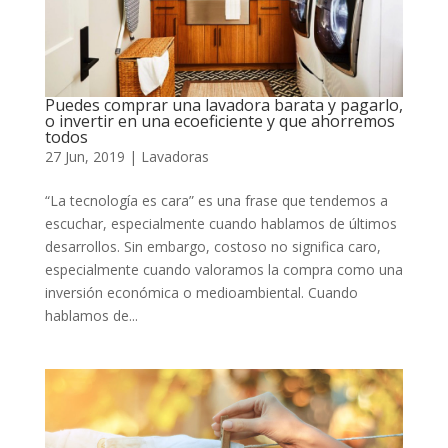
Puedes comprar una lavadora barata y pagarlo,
o invertir en una ecoeficiente y que ahorremos
todos
27 Jun, 2019
|
Lavadoras
“La tecnología es cara” es una frase que tendemos a
escuchar, especialmente cuando hablamos de últimos
desarrollos. Sin embargo, costoso no significa caro,
especialmente cuando valoramos la compra como una
inversión económica o medioambiental. Cuando
hablamos de...