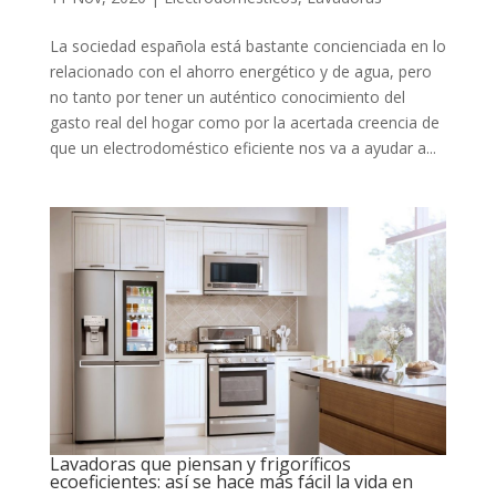
La sociedad española está bastante concienciada en lo
relacionado con el ahorro energético y de agua, pero
no tanto por tener un auténtico conocimiento del
gasto real del hogar como por la acertada creencia de
que un electrodoméstico eficiente nos va a ayudar a...
Lavadoras que piensan y frigoríficos
ecoeficientes: así se hace más fácil la vida en