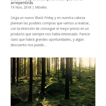
arrepentirás
19 Nov, 2018
|
Móviles
Llega un nuevo Black Friday y en nuestra cabeza
planean las posibles compras que vamos a realizar,
con la intención de conseguir el mejor precio en un
producto que siempre nos había interesado. Parece
claro que habrá grandes oportunidades, y algún
descuento nos puede...