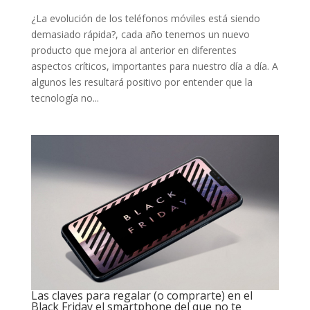
¿La evolución de los teléfonos móviles está siendo
demasiado rápida?, cada año tenemos un nuevo
producto que mejora al anterior en diferentes
aspectos críticos, importantes para nuestro día a día. A
algunos les resultará positivo por entender que la
tecnología no...
Las claves para regalar (o comprarte) en el
Black Friday el smartphone del que no te