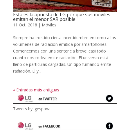
Esta es la apuesta de LG por que sus móviles
emitan el menor SAR posible
11 Oct, 2018
|
Móviles
Siempre ha existido cierta incertidumbre en torno a los
volúmenes de radiación emitida por smartphones.
Comencemos con una sentencia breve: casi todo
cuanto nos rodea emite radiación. El universo está
lleno de partículas cargadas. Un tipo fumando emite
radiación. Él y...
« Entradas más antiguas
Tweets by lgespana