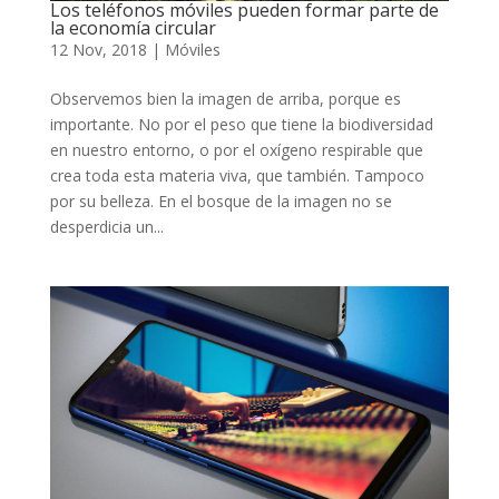
Los teléfonos móviles pueden formar parte de
la economía circular
12 Nov, 2018
|
Móviles
Observemos bien la imagen de arriba, porque es
importante. No por el peso que tiene la biodiversidad
en nuestro entorno, o por el oxígeno respirable que
crea toda esta materia viva, que también. Tampoco
por su belleza. En el bosque de la imagen no se
desperdicia un...