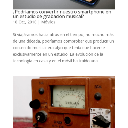
¿Podríamos convertir nuestro smartphone en
un estudio de grabación musical?
18 Oct, 2018
|
Móviles
Si viajáramos hacia atrás en el tiempo, no mucho más
de una década, podríamos comprobar que producir un
contenido musical era algo que tenía que hacerse
exclusivamente en un estudio. La evolución de la
tecnología en casa y en el móvil ha traído una...